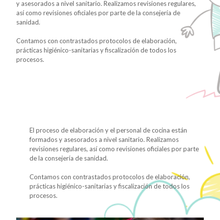
y asesorados a nivel sanitario. Realizamos revisiones regulares,
así como revisiones oficiales por parte de la consejería de
sanidad.
Contamos con contrastados protocolos de elaboración,
prácticas higiénico-sanitarias y fiscalización de todos los
procesos.
El proceso de elaboración y el personal de cocina están
formados y asesorados a nivel sanitario. Realizamos
revisiones regulares, así como revisiones oficiales por parte
de la consejería de sanidad.
Contamos con contrastados protocolos de elaboración,
prácticas higiénico-sanitarias y fiscalización de todos los
procesos.