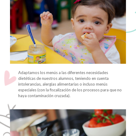
Adaptamos los menús a las diferentes necesidades
dietéticas de nuestros alumnos, teniendo en cuenta
intolerancias, alergias alimentarias o incluso menús
especiales (con la fiscalización de los procesos para que no
haya contaminación cruzada).