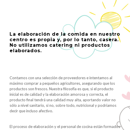
La elaboración de la comida en nuestro
centro es propia y, por lo tanto, casera.
No utilizamos catering ni productos
elaborados.
Contamos con una selección de proveedores e intentamos al
máximo comprar a pequeños agricultores, asegurando que los
productos son frescos. Nuestra filosofía es que, si el producto
inicial es de calidad y la elaboración amorosa y correcta, el
producto final tendrá una calidad muy alta, aportando valor no
sólo a nivel sanitario, si no, sobre todo, nutricional y podríamos
decir que incluso afectivo.
El proceso de elaboración y el personal de cocina están formados