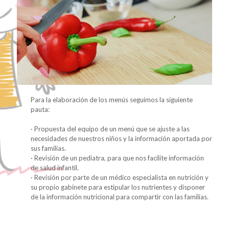
Para la elaboración de los menús seguimos la siguiente
pauta:
· Propuesta del equipo de un menú que se ajuste a las
necesidades de nuestros niños y la información aportada por
sus familias.
· Revisión de un pediatra, para que nos facilite información
de salud infantil.
· Revisión por parte de un médico especialista en nutrición y
su propio gabinete para estipular los nutrientes y disponer
de la información nutricional para compartir con las familias.