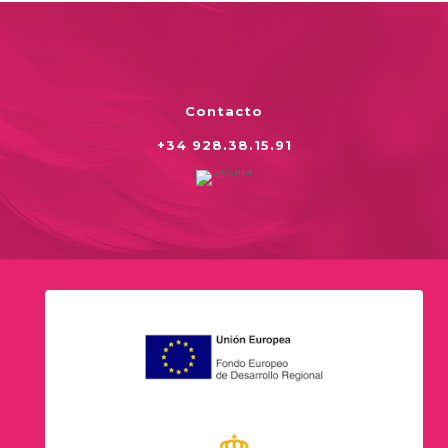
Contacto
+34 928.38.15.91