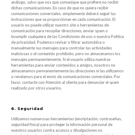
análogo, salvo que nos que comunique que prefiere no recibir
dichas comunicaciones. En caso de que no quiera recibir
comunicaciones comerciales, simplemente deberá seguir las
instrucciones que se proporcionan en cada comunicación. El
usuario no puede utilizar nuestro site o herramientas de
comunicación para recopilar direcciones, enviar spam o
incumplir cualquiera de las Condiciones de uso o nuestra Política
de privacidad. Podemos revisar o filtrar automática o
manualmente sus mensajes para controlar las actividades
maliciosas o el contenido prohibido, pero no almacenamos los
mensajes permanentemente. Si el usuario utiliza nuestras
herramientas para enviar contenidos a amigos, nosotros no
almacenamos permanentemente las direcciones ni las utilizamos
o revelamos para el envío de comunicaciones comerciales. Por
favor, contacte con Atención al cliente para denunciar el spam
realizado por otros usuarios.
6. Seguridad
Utilizamos numerosas herramientas (encriptación, contraseñas,
seguridad física) para proteger la información personal de
nuestros usuarios contra accesos y divulgaciones no