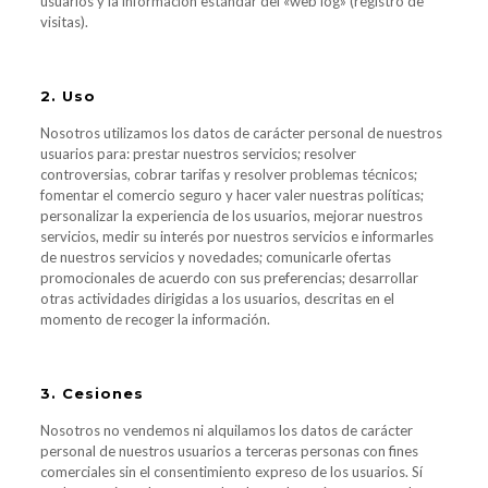
usuarios y la información estándar del «web log» (registro de
visitas).
2. Uso
Nosotros utilizamos los datos de carácter personal de nuestros
usuarios para: prestar nuestros servicios; resolver
controversias, cobrar tarifas y resolver problemas técnicos;
fomentar el comercio seguro y hacer valer nuestras políticas;
personalizar la experiencia de los usuarios, mejorar nuestros
servicios, medir su interés por nuestros servicios e informarles
de nuestros servicios y novedades; comunicarle ofertas
promocionales de acuerdo con sus preferencias; desarrollar
otras actividades dirigidas a los usuarios, descritas en el
momento de recoger la información.
3. Cesiones
Nosotros no vendemos ni alquilamos los datos de carácter
personal de nuestros usuarios a terceras personas con fines
comerciales sin el consentimiento expreso de los usuarios. Sí