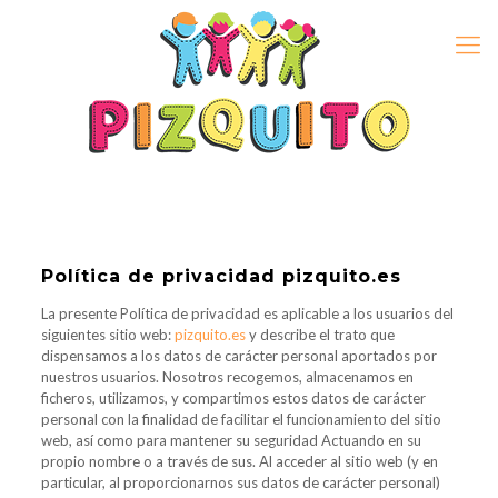
Política de privacidad
pizquito.es
La presente Política de privacidad es aplicable a los usuarios del
siguientes sitio web:
pizquito.es
y describe el trato que
dispensamos a los datos de carácter personal aportados por
nuestros usuarios. Nosotros recogemos, almacenamos en
ficheros, utilizamos, y compartimos estos datos de carácter
personal con la finalidad de facilitar el funcionamiento del sitio
web, así como para mantener su seguridad Actuando en su
propio nombre o a través de sus. Al acceder al sitio web (y en
particular, al proporcionarnos sus datos de carácter personal)