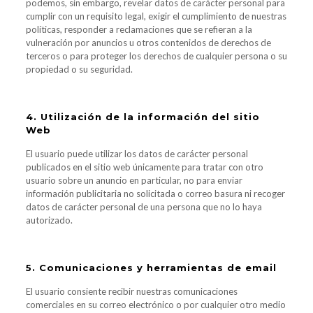
podemos, sin embargo, revelar datos de carácter personal para
cumplir con un requisito legal, exigir el cumplimiento de nuestras
políticas, responder a reclamaciones que se refieran a la
vulneración por anuncios u otros contenidos de derechos de
terceros o para proteger los derechos de cualquier persona o su
propiedad o su seguridad.
4. Utilización de la información del sitio
Web
El usuario puede utilizar los datos de carácter personal
publicados en el sitio web únicamente para tratar con otro
usuario sobre un anuncio en particular, no para enviar
información publicitaria no solicitada o correo basura ni recoger
datos de carácter personal de una persona que no lo haya
autorizado.
5. Comunicaciones y herramientas de email
El usuario consiente recibir nuestras comunicaciones
comerciales en su correo electrónico o por cualquier otro medio