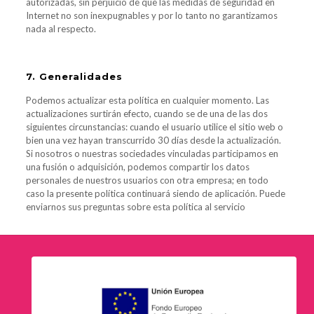
autorizadas, sin perjuicio de que las medidas de seguridad en
Internet no son inexpugnables y por lo tanto no garantizamos
nada al respecto.
7. Generalidades
Podemos actualizar esta política en cualquier momento. Las
actualizaciones surtirán efecto, cuando se de una de las dos
siguientes circunstancias: cuando el usuario utilice el sitio web o
bien una vez hayan transcurrido 30 días desde la actualización.
Si nosotros o nuestras sociedades vinculadas participamos en
una fusión o adquisición, podemos compartir los datos
personales de nuestros usuarios con otra empresa; en todo
caso la presente política continuará siendo de aplicación. Puede
enviarnos sus preguntas sobre esta política al servicio