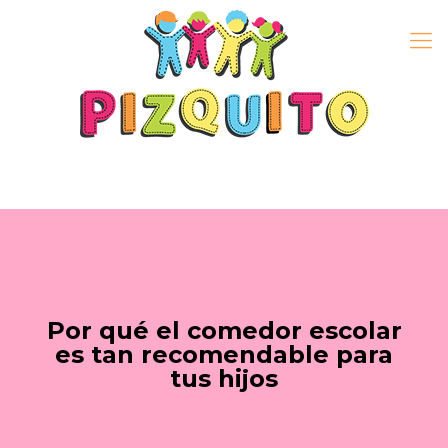
Por qué el comedor escolar
es tan recomendable para
tus hijos