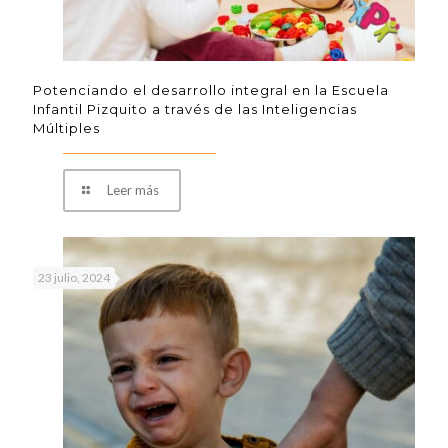
Potenciando el desarrollo integral en la Escuela
Infantil Pizquito a través de las Inteligencias
Múltiples
Leer más
23 julio, 2024