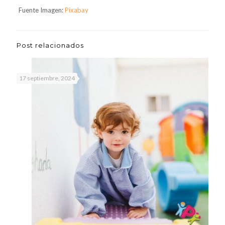
Fuente Imagen:
Pixabay
Post relacionados
17 septiembre, 2024