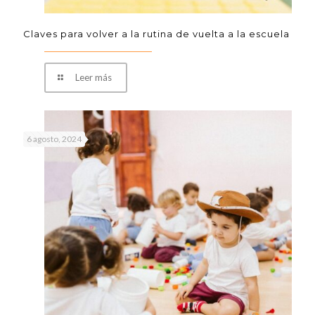
Claves para volver a la rutina de vuelta a la escuela
Leer más
6 agosto, 2024