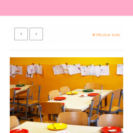
Mostrar todo