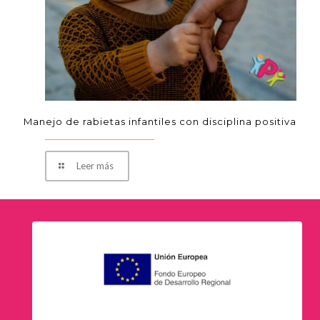
Manejo de rabietas infantiles con disciplina positiva
Leer más