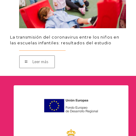
La transmisión del coronavirus entre los niños en
las escuelas infantiles: resultados del estudio
Leer más