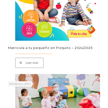
Matricula a tu pequeño en Pizquito – 2024/2025
Leer más
25 febrero, 2021