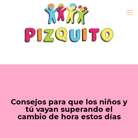
Consejos para que los niños y
tú vayan superando el
cambio de hora estos días