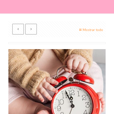
Mostrar todo