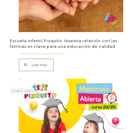
Escuela Infantil Pizquito: Nuestra relación con las
familias es clave para una educación de calidad
Leer más
24 abril, 2024