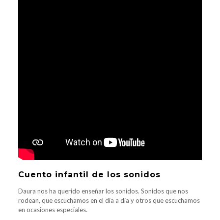
Cuento infantil de los sonidos
Daura nos ha querido enseñar los sonidos. Sonidos que nos
rodean, que escuchamos en el día a día y otros que escuchamos
en ocasiones especiales.