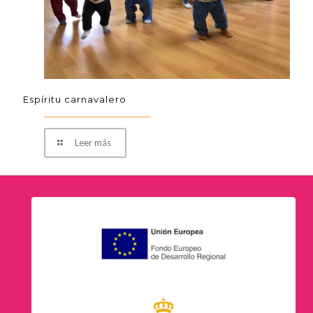
Espíritu carnavalero
Leer más