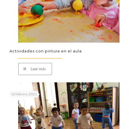
Actividades con pintura en el aula
Leer más
12 febrero, 2021