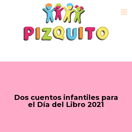
Dos cuentos infantiles para
el Día del Libro 2021