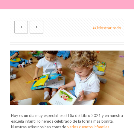
Mostrar todo
Hoy es un día muy especial, es el Día del Libro 2021 y en nuestra
escuela infantil lo hemos celebrado de la forma más bonita.
Nuestras
seños
nos han contado
varios cuentos infantiles
.