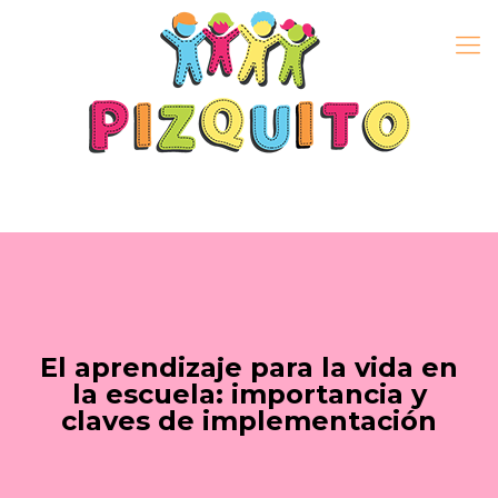
El aprendizaje para la vida en
la escuela: importancia y
claves de implementación