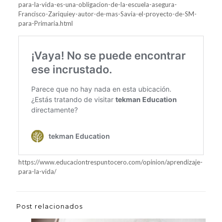
para-la-vida-es-una-obligacion-de-la-escuela-asegura-
Francisco-Zariquiey-autor-de-mas-Savia-el-proyecto-de-SM-
para-Primaria.html
https://www.educaciontrespuntocero.com/opinion/aprendizaje-
para-la-vida/
Post relacionados