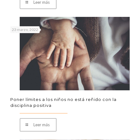
Leer más
23 marzo, 2022
Poner límites a los niños no está reñido con la
disciplina positiva
Leer más