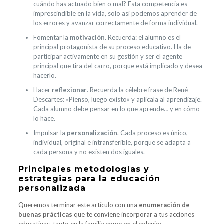
cuándo has actuado bien o mal? Esta competencia es
imprescindible en la vida, solo así podemos aprender de
los errores y avanzar correctamente de forma individual.
Fomentar la
motivación
. Recuerda: el alumno es el
principal protagonista de su proceso educativo. Ha de
participar activamente en su gestión y ser el agente
principal que tira del carro, porque está implicado y desea
hacerlo.
Hacer
reflexionar
. Recuerda la célebre frase de René
Descartes: «Pienso, luego existo» y aplícala al aprendizaje.
Cada alumno debe pensar en lo que aprende… y en cómo
lo hace.
Impulsar la
personalización
. Cada proceso es único,
individual, original e intransferible, porque se adapta a
cada persona y no existen dos iguales.
Principales metodologías y
estrategias para la educación
personalizada
Queremos terminar este artículo con una
enumeración de
buenas prácticas
que te conviene incorporar a tus acciones