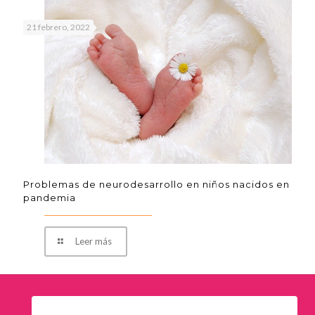
21 febrero, 2022
Problemas de neurodesarrollo en niños nacidos en
pandemia
Leer más