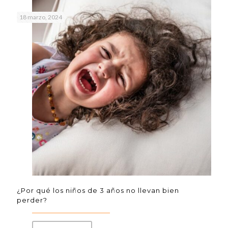
18 marzo, 2024
¿Por qué los niños de 3 años no llevan bien
perder?