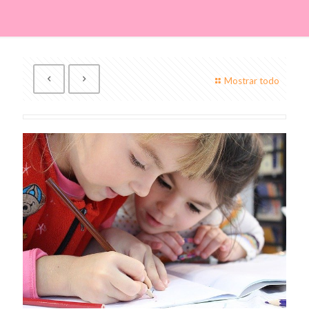
Mostrar todo