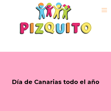
Día de Canarias todo el año