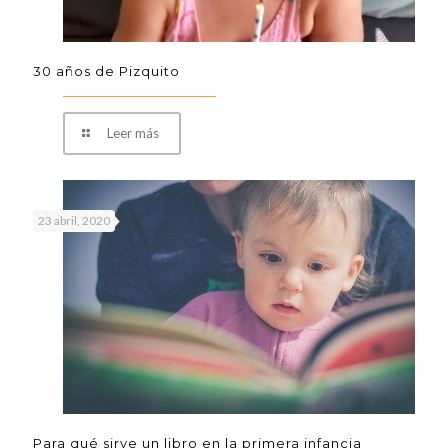
30 años de Pizquito
Leer más
23 abril, 2020
Para qué sirve un libro en la primera infancia