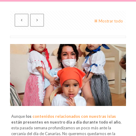
Mostrar todo
Aunque
los
contenidos relacionados con nuestras islas
están presentes en nuestro día a día durante todo el año
,
esta pasada semana profundizamos un poco más ante la
cercanía del día de Canarias. No queremos quedarnos en la