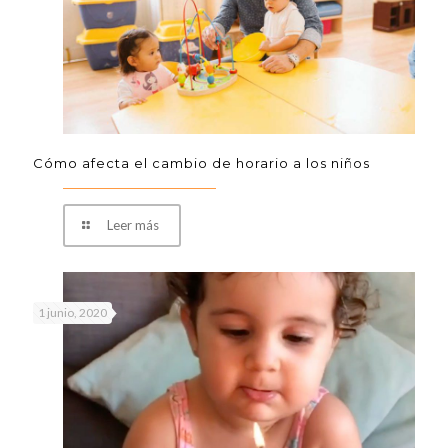
Cómo afecta el cambio de horario a los niños
Leer más
1 junio, 2020