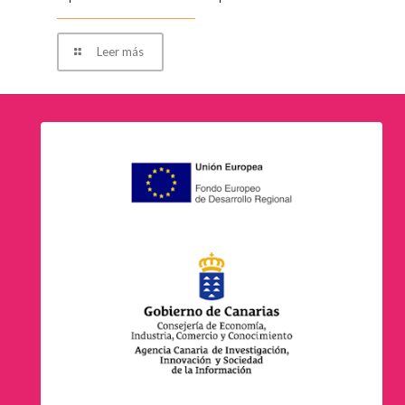
Leer más