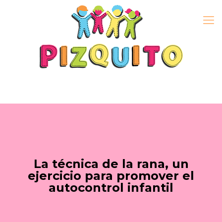
La técnica de la rana, un
ejercicio para promover el
autocontrol infantil