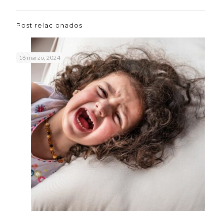
Post relacionados
18 marzo, 2024