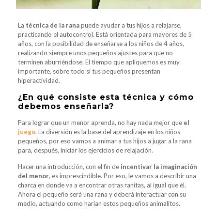
La
técnica de la rana
puede ayudar a tus hijos a relajarse,
practicando el autocontrol. Está orientada para mayores de 5
años, con la posibilidad de enseñarse a los niños de 4 años,
realizando siempre unos pequeños ajustes para que no
terminen aburriéndose. El tiempo que apliquemos es muy
importante, sobre todo si tus pequeños presentan
hiperactividad.
¿En qué consiste esta técnica y cómo
debemos enseñarla?
Para lograr que un menor aprenda, no hay nada mejor que
el
juego
. La diversión es la base del aprendizaje en los niños
pequeños, por eso vamos a animar a tus hijos a jugar a la rana
para, después, iniciar los ejercicios de relajación.
Hacer una introducción, con el fin de
incentivar la imaginación
del menor
, es imprescindible. Por eso, le vamos a describir una
charca en donde va a encontrar otras ranitas, al igual que él.
Ahora el pequeño será una rana y deberá interactuar con su
medio, actuando como harían estos pequeños animalitos.