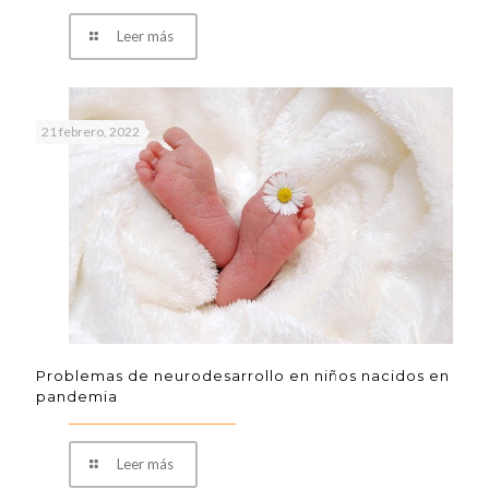
Leer más
21 febrero, 2022
Problemas de neurodesarrollo en niños nacidos en
pandemia
Leer más