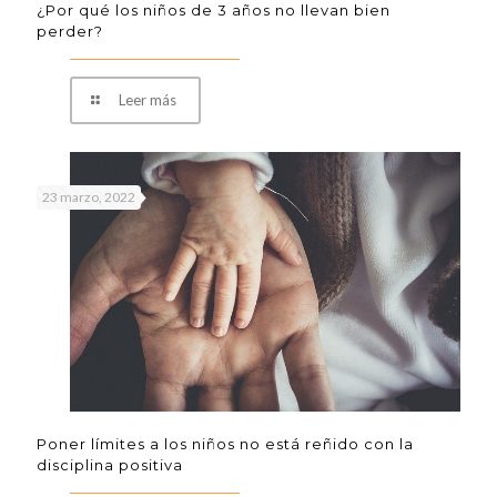
¿Por qué los niños de 3 años no llevan bien
perder?
Leer más
23 marzo, 2022
Poner límites a los niños no está reñido con la
disciplina positiva