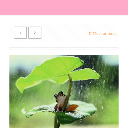
Mostrar todo