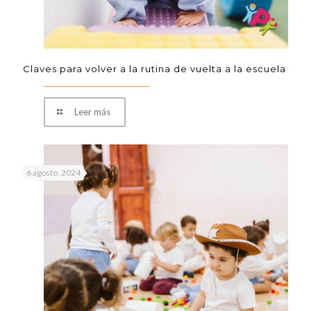
Claves para volver a la rutina de vuelta a la escuela
Leer más
6 agosto, 2024