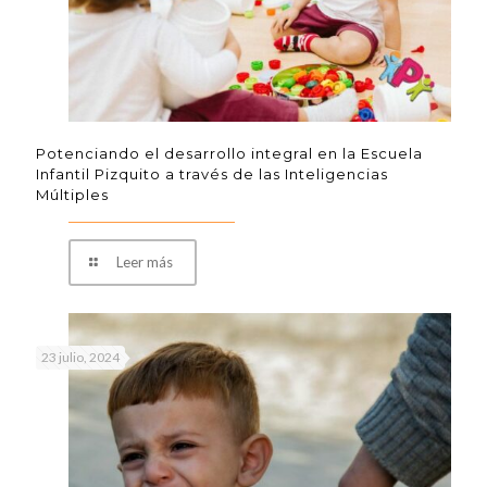
Potenciando el desarrollo integral en la Escuela
Infantil Pizquito a través de las Inteligencias
Múltiples
Leer más
23 julio, 2024