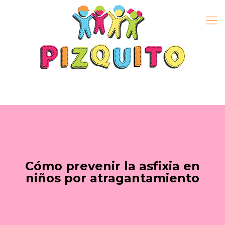
Cómo prevenir la asfixia en
niños por atragantamiento