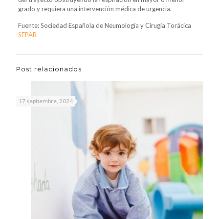
grado y requiera una intervención médica de urgencia.
Fuente: Sociedad Española de Neumología y Cirugía Torácica
SEPAR
Post relacionados
17 septiembre, 2024