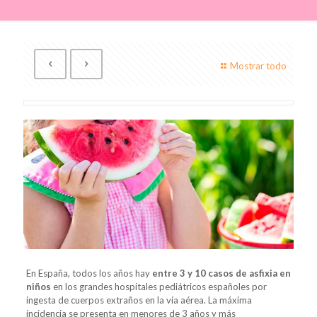
Mostrar todo
En España, todos los años hay
entre 3 y 10 casos de asfixia en
niños
en los grandes hospitales pediátricos españoles por
ingesta de cuerpos extraños en la vía aérea. La máxima
incidencia se presenta en menores de 3 años y más