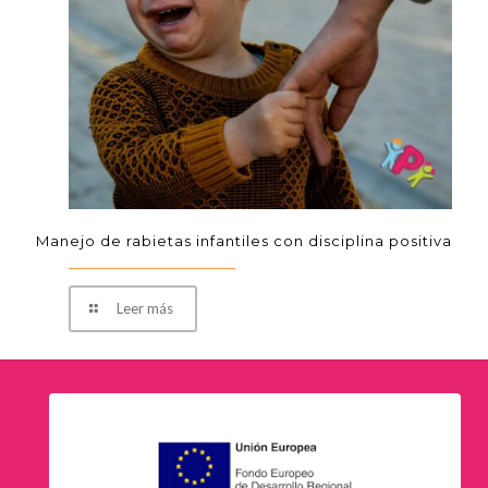
Manejo de rabietas infantiles con disciplina positiva
Leer más