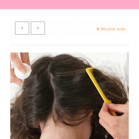
Mostrar todo