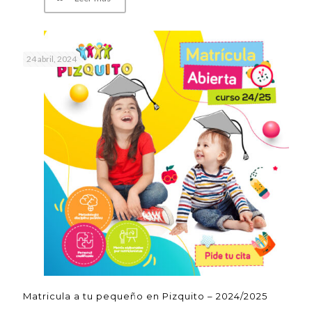
24 abril, 2024
Matricula a tu pequeño en Pizquito – 2024/2025