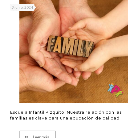
3 junio, 2024
Escuela Infantil Pizquito: Nuestra relación con las
familias es clave para una educación de calidad
Leer más