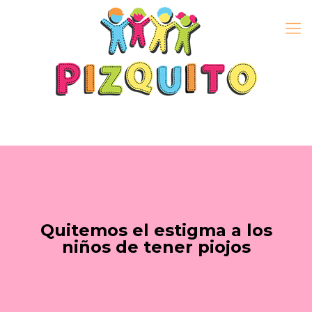
Quitemos el estigma a los
niños de tener piojos