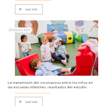
Leer más
25 febrero, 2021
La transmisión del coronavirus entre los niños en
las escuelas infantiles: resultados del estudio
Leer más