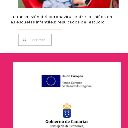
La transmisión del coronavirus entre los niños en
las escuelas infantiles: resultados del estudio
Leer más