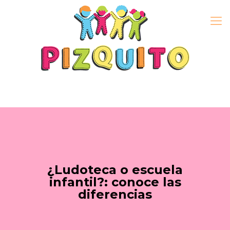
¿Ludoteca o escuela
infantil?: conoce las
diferencias