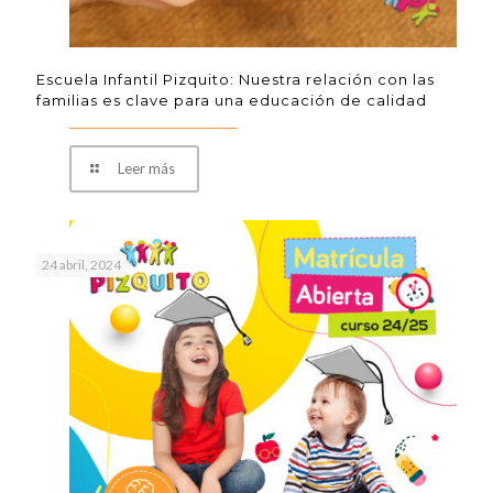
Escuela Infantil Pizquito: Nuestra relación con las
familias es clave para una educación de calidad
Leer más
24 abril, 2024