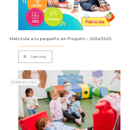
Matricula a tu pequeño en Pizquito – 2024/2025
Leer más
25 febrero, 2021