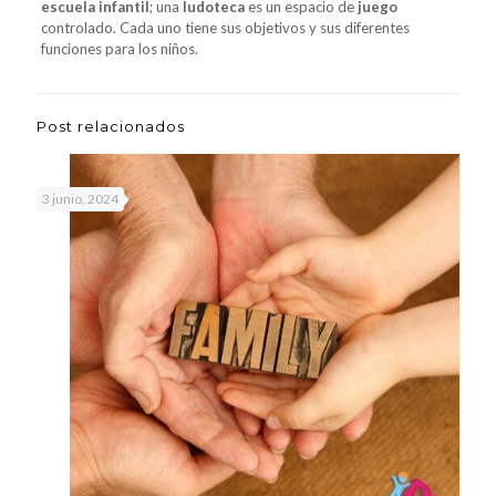
escuela infantil
; una
ludoteca
es un espacio de
juego
controlado. Cada uno tiene sus objetivos y sus diferentes
funciones para los niños.
Post relacionados
3 junio, 2024