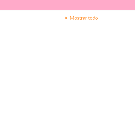
Mostrar todo