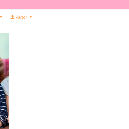
Autor