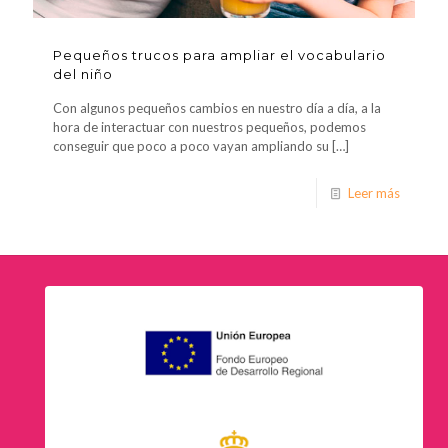
Pequeños trucos para ampliar el vocabulario
del niño
Con algunos pequeños cambios en nuestro día a día, a la
hora de interactuar con nuestros pequeños, podemos
conseguir que poco a poco vayan ampliando su
[…]
Leer más