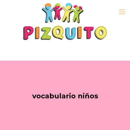
vocabulario niños