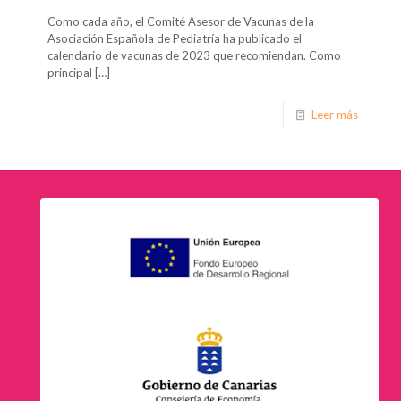
Como cada año, el Comité Asesor de Vacunas de la
Asociación Española de Pediatría ha publicado el
calendario de vacunas de 2023 que recomiendan. Como
principal
[…]
Leer más