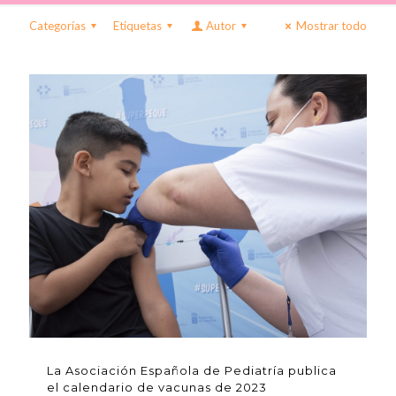
Categorías
Etiquetas
Autor
Mostrar todo
La Asociación Española de Pediatría publica
el calendario de vacunas de 2023