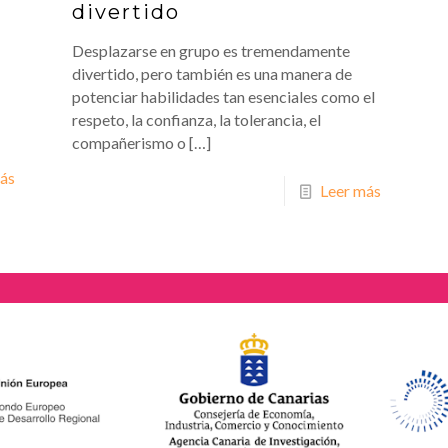
divertido
Desplazarse en grupo es tremendamente
divertido, pero también es una manera de
potenciar habilidades tan esenciales como el
respeto, la confianza, la tolerancia, el
compañerismo o
[…]
ás
Leer más