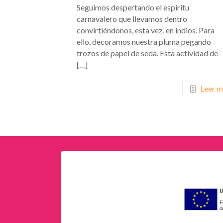
Seguimos despertando el espíritu
carnavalero que llevamos dentro
convirtiéndonos, esta vez, en indios. Para
ello, decoramos nuestra pluma pegando
trozos de papel de seda. Esta actividad de
[…]
Leer m