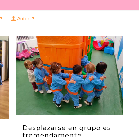
Autor
Desplazarse en grupo es
tremendamente