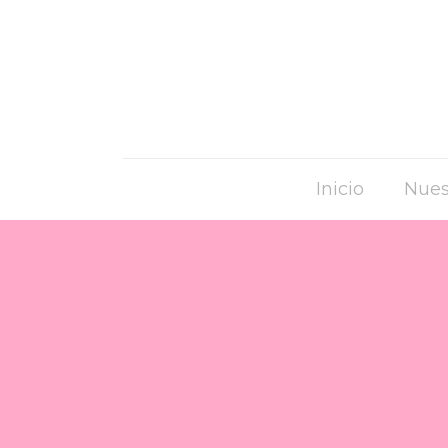
Inicio
Nues