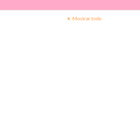
Mostrar todo