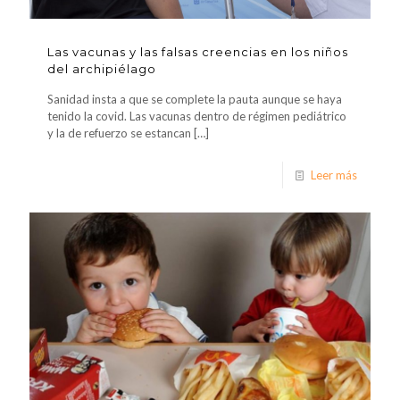
Las vacunas y las falsas creencias en los niños
del archipiélago
Sanidad insta a que se complete la pauta aunque se haya
tenido la covid. Las vacunas dentro de régimen pediátrico
y la de refuerzo se estancan
[…]
Leer más