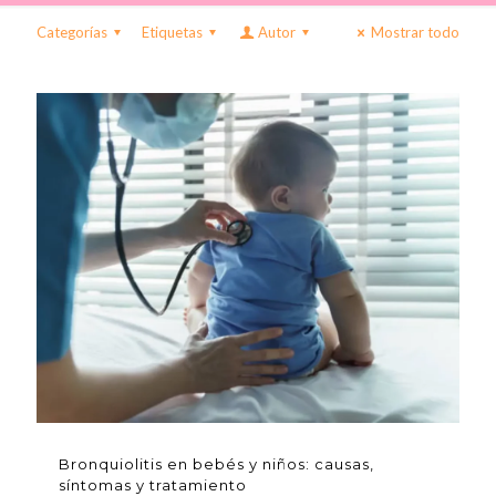
Categorías
Etiquetas
Autor
Mostrar todo
Bronquiolitis en bebés y niños: causas,
síntomas y tratamiento