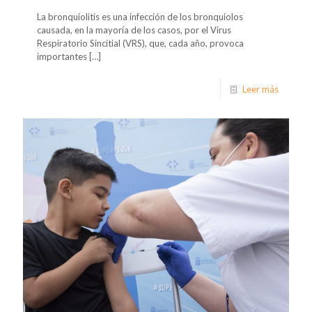
La bronquiolitis es una infección de los bronquiolos
causada, en la mayoría de los casos, por el Virus
Respiratorio Sincitial (VRS), que, cada año, provoca
importantes
[…]
Leer más