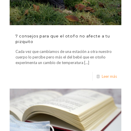
7 consejos para que el otoño no afecte a tu
pizquito
Cada vez que cambiamos de una estación a otra nuestro
cuerpo lo percibe pero más el del bebé que en otoño
experimenta un cambio de temperatura
[…]
Leer más