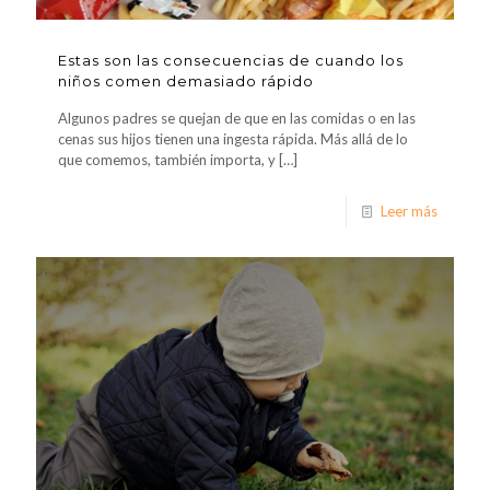
Estas son las consecuencias de cuando los
niños comen demasiado rápido
Algunos padres se quejan de que en las comidas o en las
cenas sus hijos tienen una ingesta rápida. Más allá de lo
que comemos, también importa, y
[…]
Leer más