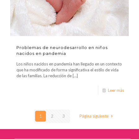
Problemas de neurodesarrollo en niños
nacidos en pandemia
Los niños nacidos en pandemia han llegado en un contexto
que ha modificado de forma significativa el estilo de vida
de las familias. La reducción de
[…]
Leer más
1
2
3
Página siguiente