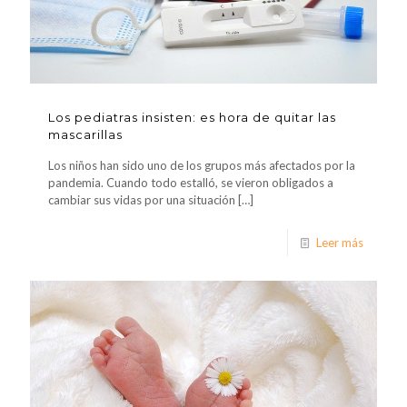
Los pediatras insisten: es hora de quitar las
mascarillas
Los niños han sido uno de los grupos más afectados por la
pandemia. Cuando todo estalló, se vieron obligados a
cambiar sus vidas por una situación
[…]
Leer más