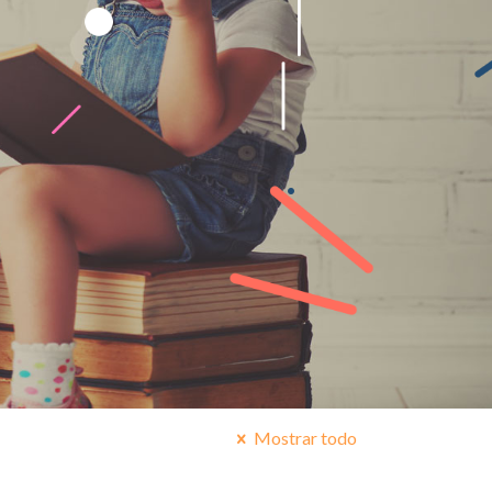
Mostrar todo