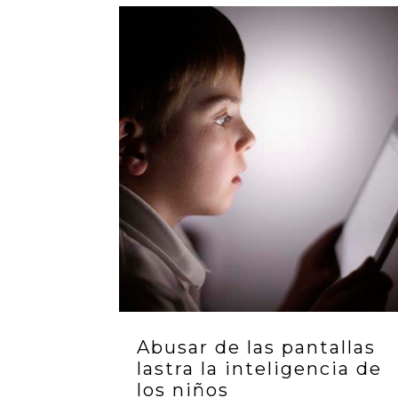
Abusar de las pantallas
lastra la inteligencia de
los niños