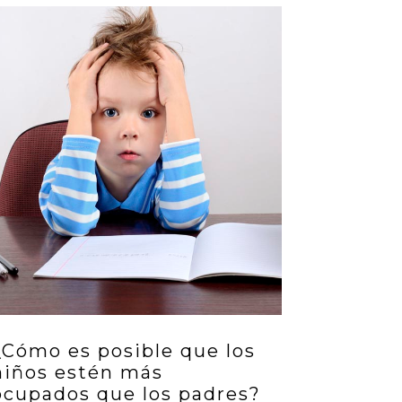
¿Cómo es posible que los
niños estén más
ocupados que los padres?