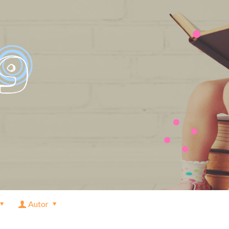
Autor