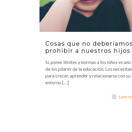
Cosas que no deberíamo
prohibir a nuestros hijos
Sí, poner límites y normas a los niños es uno
de los pilares de la educación. Los necesita
para crecer, aprender y relacionarse con su
entorno
[…]
Leer m