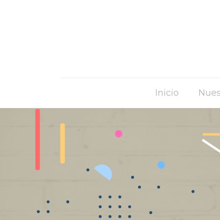
Inicio
Nues