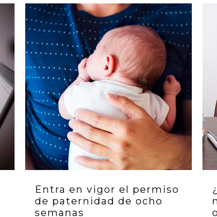
Entra en vigor el permiso
de paternidad de ocho
semanas