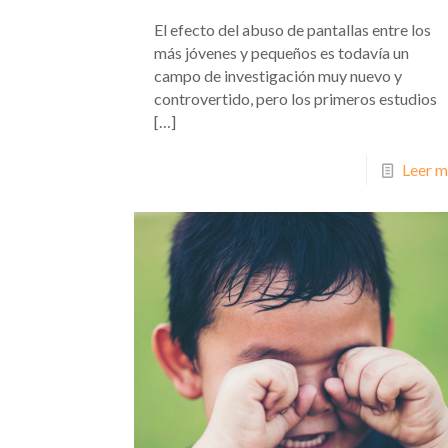
El efecto del abuso de pantallas entre los
más jóvenes y pequeños es todavía un
campo de investigación muy nuevo y
controvertido, pero los primeros estudios
[…]
Leer m