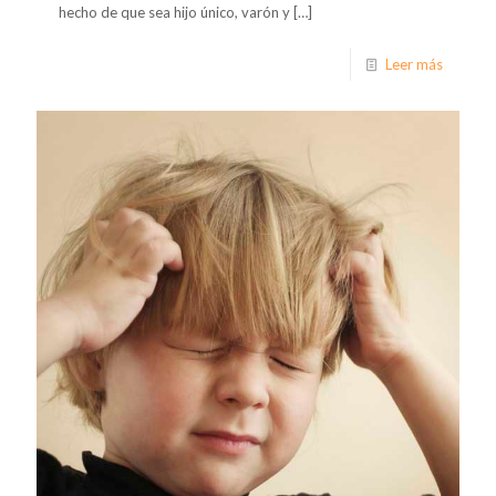
hecho de que sea hijo único, varón y
[…]
Leer más