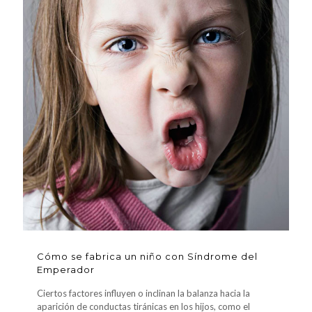
Cómo se fabrica un niño con Síndrome del
Emperador
Ciertos factores influyen o inclinan la balanza hacia la
aparición de conductas tiránicas en los hijos, como el