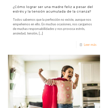
¿Cómo lograr ser una madre feliz a pesar del
estrés y la tensión acumulada de la crianza?
Todos sabemos que la perfección no existe, aunque nos
empeñemos en ello. En muchas ocasiones, nos cargamos
de muchas responsabilidades y nos provoca estrés,
ansiedad, tensión,
[…]
Leer más