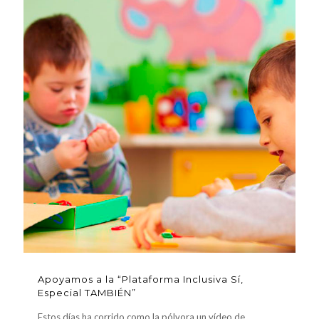
Apoyamos a la “Plataforma Inclusiva Sí,
Especial TAMBIÉN”
Estos días ha corrido como la pólvora un vídeo de