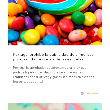
Portugal prohíbe la publicidad de alimentos
poco saludables cerca de las escuelas
Portugal ha aprobado recientemente una la ley que
prohíbe la publicidad de productos con elevadas
cantidades de sal, azúcar, y grasas saturadas en espacios
frecuentados por
[…]
Leer más