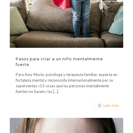
Pasos para criar a un niño mentalmente
fuerte
Para Amy Morin, psicóloga y terapeuta familiar, experta en
fortaleza mental y reconocida internacionalmente por su
superventas «13 cosas que las personas mentalmente
fuertes no hacen», las
[…]
Leer más