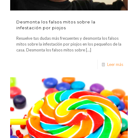
Desmonta los falsos mitos sobre la
infestación por piojos
Resuelve tus dudas más frecuentes y desmonta los falsos
mitos sobre la infestación por piojos en los pequeños de la
casa. Desmonta los falsos mitos sobre
[…]
Leer más