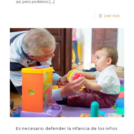
así, pero podemos
[…]
Leer más
Es necesario defender la infancia de los niños