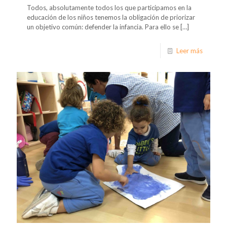
Todos, absolutamente todos los que participamos en la
educación de los niños tenemos la obligación de priorizar
un objetivo común: defender la infancia. Para ello se
[…]
Leer más