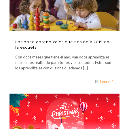
Los doce aprendizajes que nos deja 2019 en
la escuela
Con doce meses que tiene el año, van doce aprendizajes
que hemos realizado para todos y entre todos. Estos son
los aprendizajes con que nos quedamos
[…]
Leer más