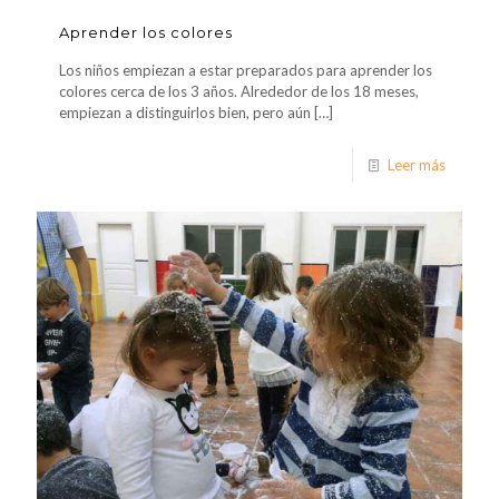
Aprender los colores
Los niños empiezan a estar preparados para aprender los
colores cerca de los 3 años. Alrededor de los 18 meses,
empiezan a distinguirlos bien, pero aún
[…]
Leer más