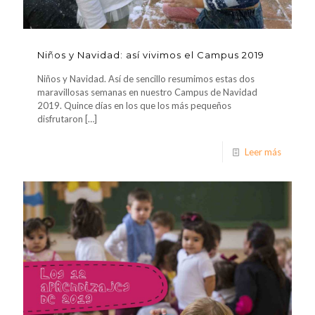
Niños y Navidad: así vivimos el Campus 2019
Niños y Navidad. Así de sencillo resumimos estas dos
maravillosas semanas en nuestro Campus de Navidad
2019. Quince días en los que los más pequeños
disfrutaron
[…]
Leer más