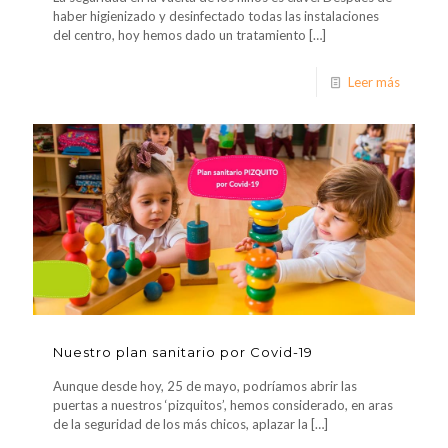
haber higienizado y desinfectado todas las instalaciones
del centro, hoy hemos dado un tratamiento
[…]
Leer más
Nuestro plan sanitario por Covid-19
Aunque desde hoy, 25 de mayo, podríamos abrir las
puertas a nuestros ‘pizquitos’, hemos considerado, en aras
de la seguridad de los más chicos, aplazar la
[…]