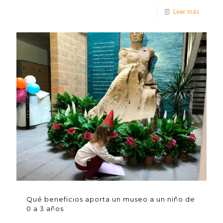
Leer más
Qué beneficios aporta un museo a un niño de
0 a 3 años