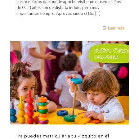
Los beneficios que puede aportar visitar un museo a niños
de 0 a 3 años son de distinta índole, pero muy
importantes siempre. Aprovechando el Día
[…]
Leer más
¡Ya puedes matricular a tu Pizquito en el