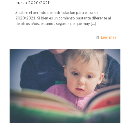
curso 2020/2021!
Se abre el periodo de matriculación para el curso
2020/2021. Si bien es un comienzo bastante diferente al
de otros años, estamos seguros de que muy
[…]
Leer más