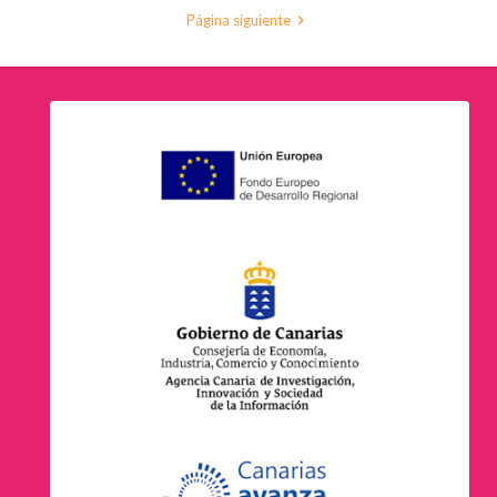
Página siguiente